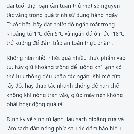
dài tuổi thọ, bạn cần tuân thủ một số nguyên
tắc vàng trong quá trình sử dụng hàng ngày.
Trước hết, hãy đặt nhiệt độ ngăn mát trong
khoảng từ 1°C đến 5°C và ngăn đá ở mức -18°C
trở xuống để đảm bảo an toàn thực phẩm.
Không nên nhồi nhét quá nhiều thực phẩm vào
tủ, hãy giữ khoảng trống để luồng khí lạnh có
thể lưu thông đều khắp các ngăn. Khi mở cửa
lấy đồ, hãy thao tác nhanh chóng để hạn chế
không khí nóng tràn vào, giúp máy nén không
phải hoạt động quá tải.
Định kỳ vệ sinh tủ lạnh, lau sạch gioăng cửa và
làm sạch dàn nóng phía sau để đảm bảo hiệu