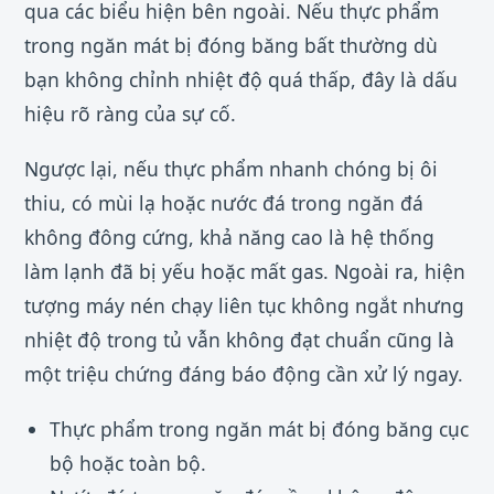
qua các biểu hiện bên ngoài. Nếu thực phẩm
trong ngăn mát bị đóng băng bất thường dù
bạn không chỉnh nhiệt độ quá thấp, đây là dấu
hiệu rõ ràng của sự cố.
Ngược lại, nếu thực phẩm nhanh chóng bị ôi
thiu, có mùi lạ hoặc nước đá trong ngăn đá
không đông cứng, khả năng cao là hệ thống
làm lạnh đã bị yếu hoặc mất gas. Ngoài ra, hiện
tượng máy nén chạy liên tục không ngắt nhưng
nhiệt độ trong tủ vẫn không đạt chuẩn cũng là
một triệu chứng đáng báo động cần xử lý ngay.
Thực phẩm trong ngăn mát bị đóng băng cục
bộ hoặc toàn bộ.