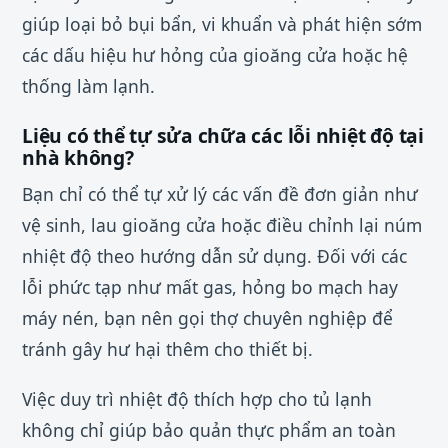
giúp loại bỏ bụi bẩn, vi khuẩn và phát hiện sớm
các dấu hiệu hư hỏng của gioăng cửa hoặc hệ
thống làm lạnh.
Liệu có thể tự sửa chữa các lỗi nhiệt độ tại
nhà không?
Bạn chỉ có thể tự xử lý các vấn đề đơn giản như
vệ sinh, lau gioăng cửa hoặc điều chỉnh lại núm
nhiệt độ theo hướng dẫn sử dụng. Đối với các
lỗi phức tạp như mất gas, hỏng bo mạch hay
máy nén, bạn nên gọi thợ chuyên nghiệp để
tránh gây hư hại thêm cho thiết bị.
Việc duy trì nhiệt độ thích hợp cho tủ lạnh
không chỉ giúp bảo quản thực phẩm an toàn