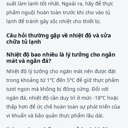
suất làm lạnh tốt nhất. Ngoài ra, hãy để thực
phẩm nguội hoàn toàn trước khi cho vào tủ
lạnh để tránh gây sốc nhiệt cho thiết bị.
Câu hỏi thường gặp về nhiệt độ và sửa
chữa tủ lạnh
Nhiệt độ bao nhiêu là lý tưởng cho ngăn
mát và ngăn đá?
Nhiệt độ lý tưởng cho ngăn mát nên được đặt
trong khoảng từ 1°C đến 5°C để giữ thực phẩm
tươi ngon mà không bị đông cứng. Đối với
ngăn đá, nhiệt độ cần duy trì ở mức -18°C hoặc
thấp hơn để ức chế hoàn toàn sự phát triển của
vi khuẩn và bảo quản thực phẩm lâu dài.