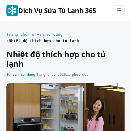
Dịch Vụ Sửa Tủ Lạnh 365
☰
Trang chủ
Tư vấn sử dụng
Nhiệt độ thích hợp cho tủ lạnh
Nhiệt độ thích hợp cho tủ
lạnh
Tư vấn sử dụng
Tháng 6 5, 2026
11 phút đọc