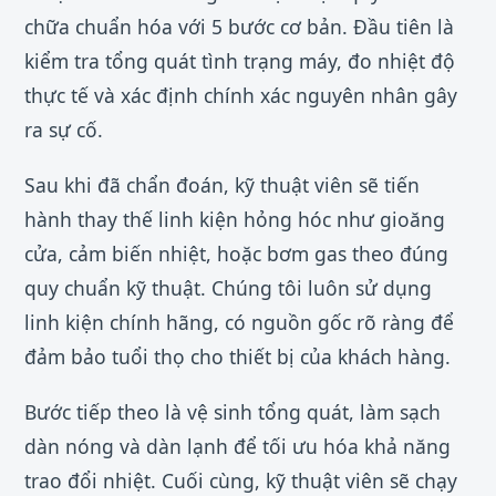
chữa chuẩn hóa với 5 bước cơ bản. Đầu tiên là
kiểm tra tổng quát tình trạng máy, đo nhiệt độ
thực tế và xác định chính xác nguyên nhân gây
ra sự cố.
Sau khi đã chẩn đoán, kỹ thuật viên sẽ tiến
hành thay thế linh kiện hỏng hóc như gioăng
cửa, cảm biến nhiệt, hoặc bơm gas theo đúng
quy chuẩn kỹ thuật. Chúng tôi luôn sử dụng
linh kiện chính hãng, có nguồn gốc rõ ràng để
đảm bảo tuổi thọ cho thiết bị của khách hàng.
Bước tiếp theo là vệ sinh tổng quát, làm sạch
dàn nóng và dàn lạnh để tối ưu hóa khả năng
trao đổi nhiệt. Cuối cùng, kỹ thuật viên sẽ chạy