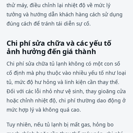
thử máy, điều chỉnh lại nhiệt độ về mức lý
tưởng và hướng dẫn khách hàng cách sử dụng
đúng cách để tránh tái diễn sự cố.
Chi phí sửa chữa và các yếu tố
ảnh hưởng đến giá thành
Chi phí sửa chữa tủ lạnh không có một con số
cố định mà phụ thuộc vào nhiều yếu tố như loại
tủ, mức độ hư hỏng và linh kiện cần thay thế.
Đối với các lỗi nhỏ như vệ sinh, thay gioăng cửa
hoặc chỉnh nhiệt độ, chi phí thường dao động ở
mức hợp lý và không quá cao.
Tuy nhiên, nếu tủ lạnh bị mất gas, hỏng bo