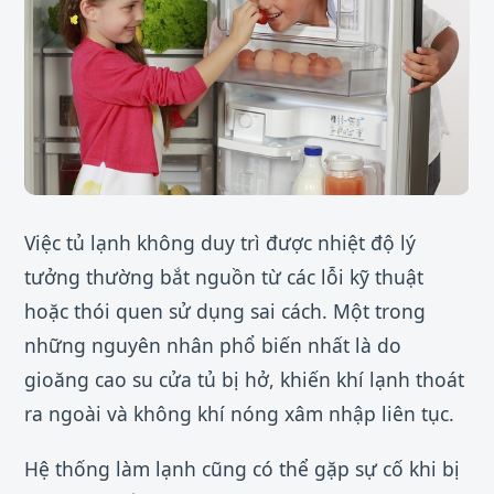
Việc tủ lạnh không duy trì được nhiệt độ lý
tưởng thường bắt nguồn từ các lỗi kỹ thuật
hoặc thói quen sử dụng sai cách. Một trong
những nguyên nhân phổ biến nhất là do
gioăng cao su cửa tủ bị hở, khiến khí lạnh thoát
ra ngoài và không khí nóng xâm nhập liên tục.
Hệ thống làm lạnh cũng có thể gặp sự cố khi bị