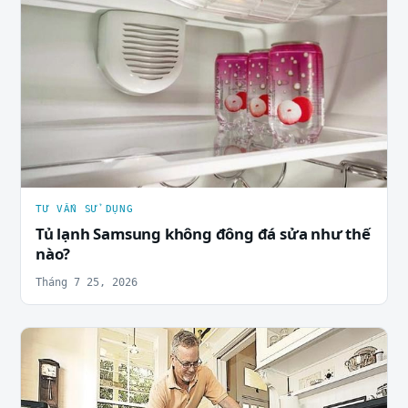
TƯ VẤN SỬ DỤNG
Tủ lạnh Samsung không đông đá sửa như thế
nào?
Tháng 7 25, 2026