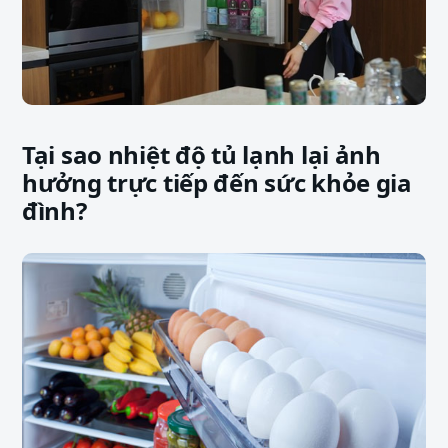
Tại sao nhiệt độ tủ lạnh lại ảnh
hưởng trực tiếp đến sức khỏe gia
đình?