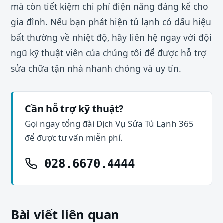
mà còn tiết kiệm chi phí điện năng đáng kể cho
gia đình. Nếu bạn phát hiện tủ lạnh có dấu hiệu
bất thường về nhiệt độ, hãy liên hệ ngay với đội
ngũ kỹ thuật viên của chúng tôi để được hỗ trợ
sửa chữa tận nhà nhanh chóng và uy tín.
Cần hỗ trợ kỹ thuật?
Gọi ngay tổng đài Dịch Vụ Sửa Tủ Lạnh 365
để được tư vấn miễn phí.
028.6670.4444
Bài viết liên quan