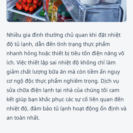
Nhiều gia đình thường chủ quan khi đặt nhiệt
độ tủ lạnh, dẫn đến tình trạng thực phẩm
nhanh hỏng hoặc thiết bị tiêu tốn điện năng vô
ích. Việc thiết lập sai nhiệt độ không chỉ làm
giảm chất lượng bữa ăn mà còn tiềm ẩn nguy
cơ ngộ độc thực phẩm nghiêm trọng. Dịch vụ
sửa chữa điện lạnh tại nhà của chúng tôi cam
kết giúp bạn khắc phục các sự cố liên quan đến
nhiệt độ, đảm bảo tủ lạnh hoạt động ổn định và
an toàn nhất.