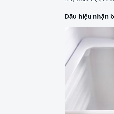
Dấu hiệu nhận bi