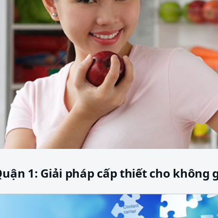
Quận 1: Giải pháp cấp thiết cho không 