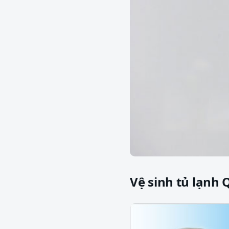
Vệ sinh tủ lạnh 