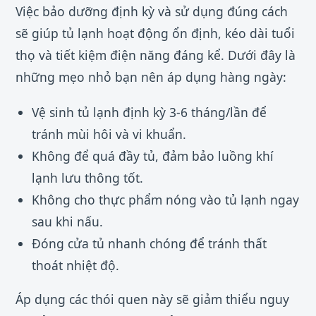
Việc bảo dưỡng định kỳ và sử dụng đúng cách
sẽ giúp tủ lạnh hoạt động ổn định, kéo dài tuổi
thọ và tiết kiệm điện năng đáng kể. Dưới đây là
những mẹo nhỏ bạn nên áp dụng hàng ngày:
Vệ sinh tủ lạnh định kỳ 3-6 tháng/lần để
tránh mùi hôi và vi khuẩn.
Không để quá đầy tủ, đảm bảo luồng khí
lạnh lưu thông tốt.
Không cho thực phẩm nóng vào tủ lạnh ngay
sau khi nấu.
Đóng cửa tủ nhanh chóng để tránh thất
thoát nhiệt độ.
Áp dụng các thói quen này sẽ giảm thiểu nguy