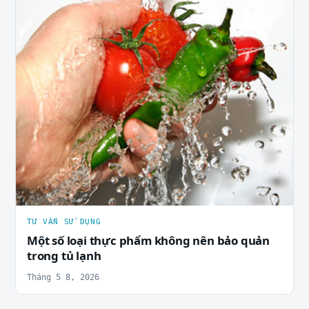
TƯ VẤN SỬ DỤNG
Một số loại thực phẩm không nên bảo quản
trong tủ lạnh
Tháng 5 8, 2026