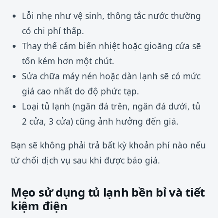
Lỗi nhẹ như vệ sinh, thông tắc nước thường
có chi phí thấp.
Thay thế cảm biến nhiệt hoặc gioăng cửa sẽ
tốn kém hơn một chút.
Sửa chữa máy nén hoặc dàn lạnh sẽ có mức
giá cao nhất do độ phức tạp.
Loại tủ lạnh (ngăn đá trên, ngăn đá dưới, tủ
2 cửa, 3 cửa) cũng ảnh hưởng đến giá.
Bạn sẽ không phải trả bất kỳ khoản phí nào nếu
từ chối dịch vụ sau khi được báo giá.
Mẹo sử dụng tủ lạnh bền bỉ và tiết
kiệm điện