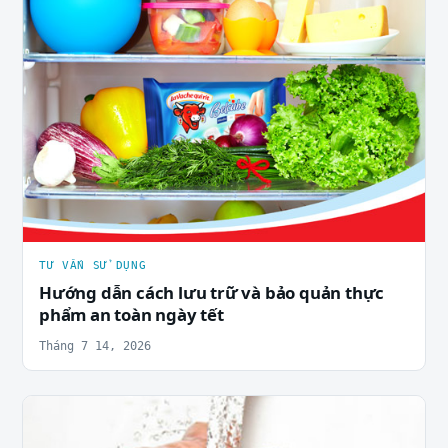
TƯ VẤN SỬ DỤNG
Hướng dẫn cách lưu trữ và bảo quản thực
phẩm an toàn ngày tết
Tháng 7 14, 2026