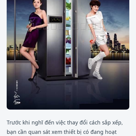
Trước khi nghĩ đến việc thay đổi cách sắp xếp,
bạn cần quan sát xem thiết bị có đang hoạt