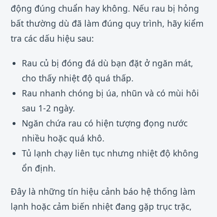
động đúng chuẩn hay không. Nếu rau bị hỏng
bất thường dù đã làm đúng quy trình, hãy kiểm
tra các dấu hiệu sau:
Rau củ bị đóng đá dù bạn đặt ở ngăn mát,
cho thấy nhiệt độ quá thấp.
Rau nhanh chóng bị úa, nhũn và có mùi hôi
sau 1-2 ngày.
Ngăn chứa rau có hiện tượng đọng nước
nhiều hoặc quá khô.
Tủ lạnh chạy liên tục nhưng nhiệt độ không
ổn định.
Đây là những tín hiệu cảnh báo hệ thống làm
lạnh hoặc cảm biến nhiệt đang gặp trục trặc,