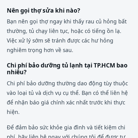
Nên gọi thợ sửa khi nào?
Bạn nên gọi thợ ngay khi thấy rau củ hỏng bất
thường, tủ chạy liên tục, hoặc có tiếng ồn lạ.
Việc xử lý sớm sẽ tránh được các hư hỏng
nghiêm trọng hơn về sau.
Chi phí bảo dưỡng tủ lạnh tại TP.HCM bao
nhiêu?
Chi phí bảo dưỡng thường dao động tùy thuộc
vào loại tủ và dịch vụ cụ thể. Bạn có thể liên hệ
để nhận báo giá chính xác nhất trước khi thực
hiện.
Để đảm bảo sức khỏe gia đình và tiết kiệm chi
phí, hãy liên hệ ngay với chúng tôi để được tư