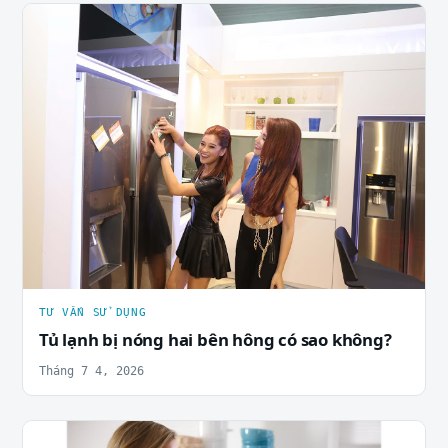
TƯ VẤN SỬ DỤNG
Tủ lạnh bị nóng hai bên hông có sao không?
Tháng 7 4, 2026