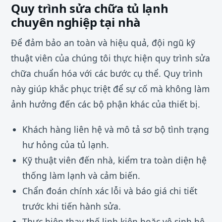
Quy trình sửa chữa tủ lạnh
chuyên nghiệp tại nhà
Để đảm bảo an toàn và hiệu quả, đội ngũ kỹ
thuật viên của chúng tôi thực hiện quy trình sửa
chữa chuẩn hóa với các bước cụ thể. Quy trình
này giúp khắc phục triệt để sự cố mà không làm
ảnh hưởng đến các bộ phận khác của thiết bị.
Khách hàng liên hệ và mô tả sơ bộ tình trạng
hư hỏng của tủ lạnh.
Kỹ thuật viên đến nhà, kiểm tra toàn diện hệ
thống làm lạnh và cảm biến.
Chẩn đoán chính xác lỗi và báo giá chi tiết
trước khi tiến hành sửa.
Thực hiện thay thế linh kiện hoặc vệ sinh hệ