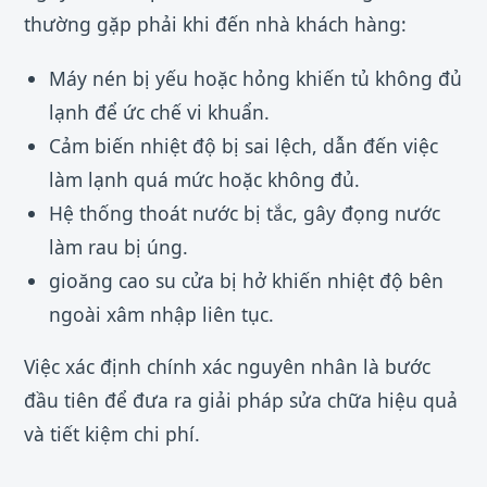
thường gặp phải khi đến nhà khách hàng:
Máy nén bị yếu hoặc hỏng khiến tủ không đủ
lạnh để ức chế vi khuẩn.
Cảm biến nhiệt độ bị sai lệch, dẫn đến việc
làm lạnh quá mức hoặc không đủ.
Hệ thống thoát nước bị tắc, gây đọng nước
làm rau bị úng.
gioăng cao su cửa bị hở khiến nhiệt độ bên
ngoài xâm nhập liên tục.
Việc xác định chính xác nguyên nhân là bước
đầu tiên để đưa ra giải pháp sửa chữa hiệu quả
và tiết kiệm chi phí.