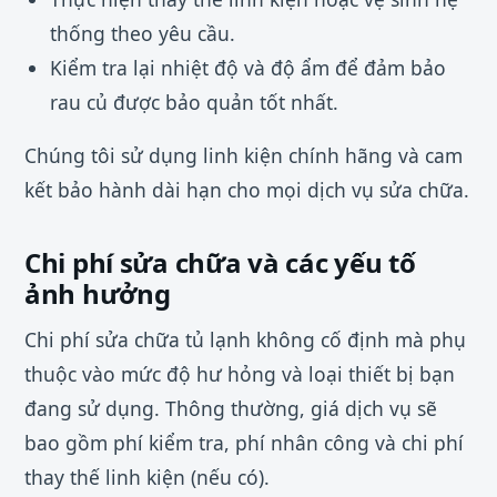
thống theo yêu cầu.
Kiểm tra lại nhiệt độ và độ ẩm để đảm bảo
rau củ được bảo quản tốt nhất.
Chúng tôi sử dụng linh kiện chính hãng và cam
kết bảo hành dài hạn cho mọi dịch vụ sửa chữa.
Chi phí sửa chữa và các yếu tố
ảnh hưởng
Chi phí sửa chữa tủ lạnh không cố định mà phụ
thuộc vào mức độ hư hỏng và loại thiết bị bạn
đang sử dụng. Thông thường, giá dịch vụ sẽ
bao gồm phí kiểm tra, phí nhân công và chi phí
thay thế linh kiện (nếu có).