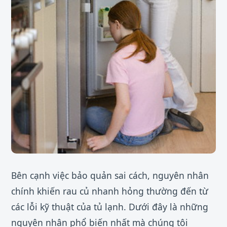
Bên cạnh việc bảo quản sai cách, nguyên nhân
chính khiến rau củ nhanh hỏng thường đến từ
các lỗi kỹ thuật của tủ lạnh. Dưới đây là những
nguyên nhân phổ biến nhất mà chúng tôi