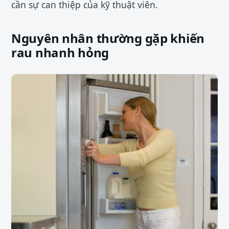
cần sự can thiệp của kỹ thuật viên.
Nguyên nhân thường gặp khiến
rau nhanh hỏng