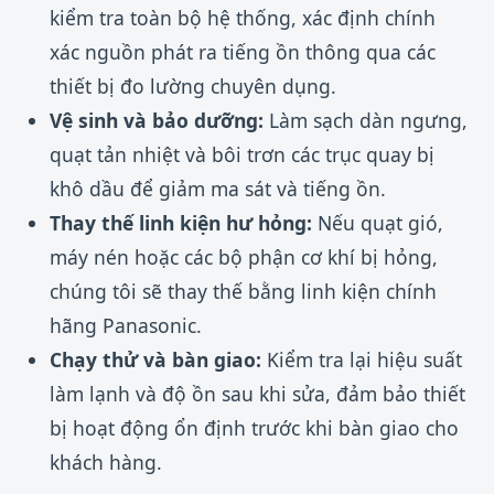
kiểm tra toàn bộ hệ thống, xác định chính
xác nguồn phát ra tiếng ồn thông qua các
thiết bị đo lường chuyên dụng.
Vệ sinh và bảo dưỡng:
Làm sạch dàn ngưng,
quạt tản nhiệt và bôi trơn các trục quay bị
khô dầu để giảm ma sát và tiếng ồn.
Thay thế linh kiện hư hỏng:
Nếu quạt gió,
máy nén hoặc các bộ phận cơ khí bị hỏng,
chúng tôi sẽ thay thế bằng linh kiện chính
hãng Panasonic.
Chạy thử và bàn giao:
Kiểm tra lại hiệu suất
làm lạnh và độ ồn sau khi sửa, đảm bảo thiết
bị hoạt động ổn định trước khi bàn giao cho
khách hàng.