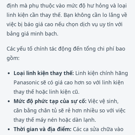
định mà phụ thuộc vào mức độ hư hỏng và loại
linh kiện cần thay thế. Bạn không cần lo lắng về
việc bị báo giá cao nếu chọn dịch vụ uy tín với
bảng giá minh bạch.
Các yếu tố chính tác động đến tổng chi phí bao
gồm:
Loại linh kiện thay thế:
Linh kiện chính hãng
Panasonic sẽ có giá cao hơn so với linh kiện
thay thế hoặc linh kiện cũ.
Mức độ phức tạp của sự cố:
Việc vệ sinh,
cân bằng chân tủ sẽ rẻ hơn nhiều so với việc
thay thế máy nén hoặc dàn lạnh.
Thời gian và địa điểm:
Các ca sửa chữa vào