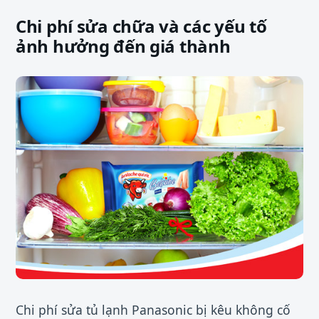
Chi phí sửa chữa và các yếu tố
ảnh hưởng đến giá thành
Chi phí sửa tủ lạnh Panasonic bị kêu không cố