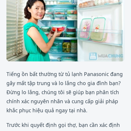
Tiếng ồn bất thường từ tủ lạnh Panasonic đang
gây mất tập trung và lo lắng cho gia đình bạn?
Đừng lo lắng, chúng tôi sẽ giúp bạn phân tích
chính xác nguyên nhân và cung cấp giải pháp
khắc phục hiệu quả ngay tại nhà.
Trước khi quyết định gọi thợ, bạn cần xác định