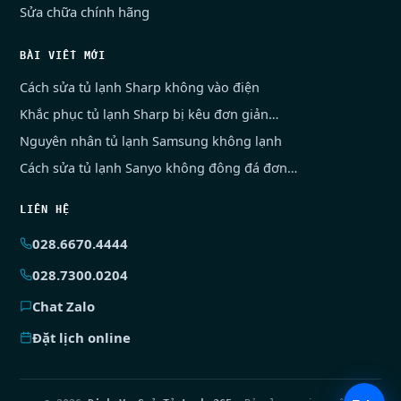
Sửa chữa chính hãng
BÀI VIẾT MỚI
Cách sửa tủ lạnh Sharp không vào điện
Khắc phục tủ lạnh Sharp bị kêu đơn giản…
Nguyên nhân tủ lạnh Samsung không lạnh
Cách sửa tủ lạnh Sanyo không đông đá đơn…
LIÊN HỆ
028.6670.4444
028.7300.0204
Chat Zalo
Đặt lịch online