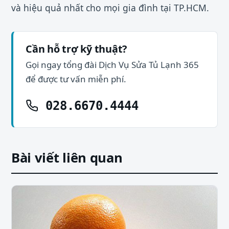
và hiệu quả nhất cho mọi gia đình tại TP.HCM.
Cần hỗ trợ kỹ thuật?
Gọi ngay tổng đài Dịch Vụ Sửa Tủ Lạnh 365
để được tư vấn miễn phí.
028.6670.4444
Bài viết liên quan