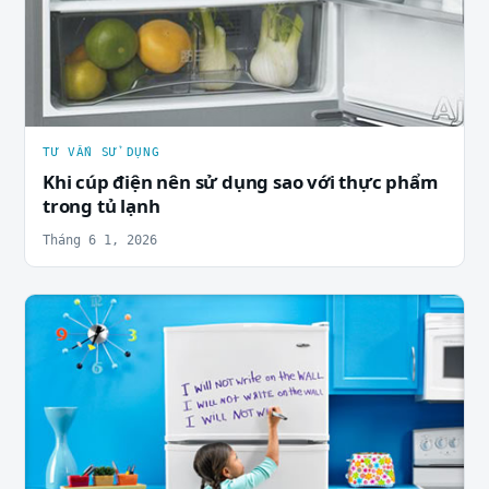
TƯ VẤN SỬ DỤNG
Khi cúp điện nên sử dụng sao với thực phẩm
trong tủ lạnh
Tháng 6 1, 2026