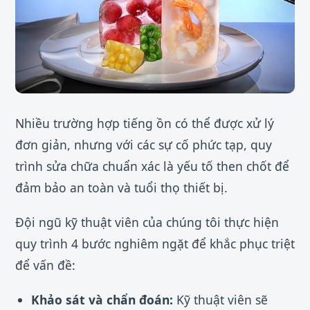
Nhiều trường hợp tiếng ồn có thể được xử lý
đơn giản, nhưng với các sự cố phức tạp, quy
trình sửa chữa chuẩn xác là yếu tố then chốt để
đảm bảo an toàn và tuổi thọ thiết bị.
Đội ngũ kỹ thuật viên của chúng tôi thực hiện
quy trình 4 bước nghiêm ngặt để khắc phục triệt
để vấn đề:
Khảo sát và chẩn đoán:
Kỹ thuật viên sẽ