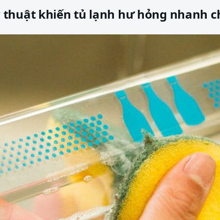
thuật khiến tủ lạnh hư hỏng nhanh 