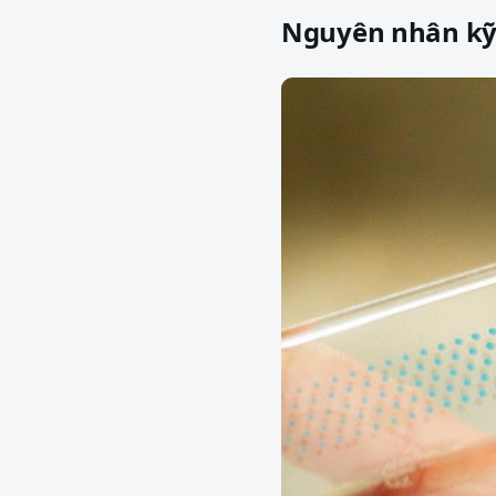
Nguyên nhân kỹ 