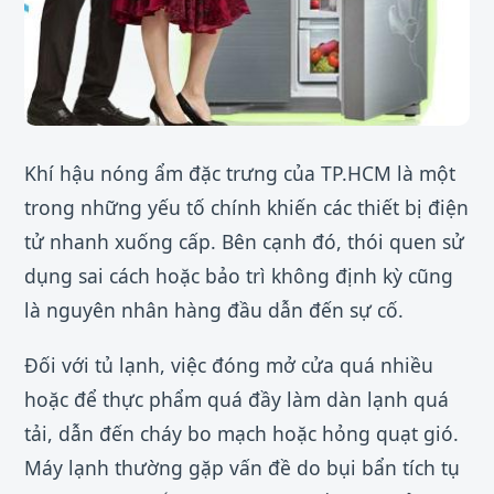
Khí hậu nóng ẩm đặc trưng của TP.HCM là một
trong những yếu tố chính khiến các thiết bị điện
tử nhanh xuống cấp. Bên cạnh đó, thói quen sử
dụng sai cách hoặc bảo trì không định kỳ cũng
là nguyên nhân hàng đầu dẫn đến sự cố.
Đối với tủ lạnh, việc đóng mở cửa quá nhiều
hoặc để thực phẩm quá đầy làm dàn lạnh quá
tải, dẫn đến cháy bo mạch hoặc hỏng quạt gió.
Máy lạnh thường gặp vấn đề do bụi bẩn tích tụ