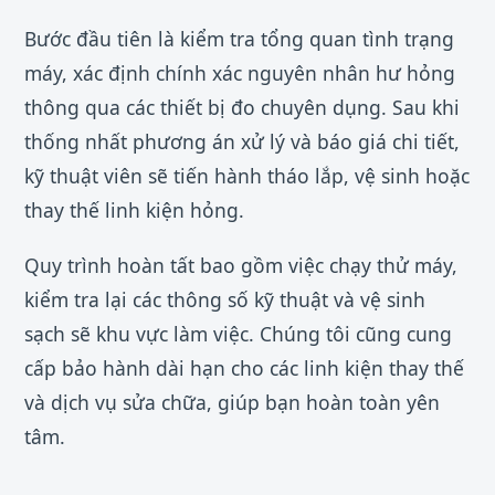
Bước đầu tiên là kiểm tra tổng quan tình trạng
máy, xác định chính xác nguyên nhân hư hỏng
thông qua các thiết bị đo chuyên dụng. Sau khi
thống nhất phương án xử lý và báo giá chi tiết,
kỹ thuật viên sẽ tiến hành tháo lắp, vệ sinh hoặc
thay thế linh kiện hỏng.
Quy trình hoàn tất bao gồm việc chạy thử máy,
kiểm tra lại các thông số kỹ thuật và vệ sinh
sạch sẽ khu vực làm việc. Chúng tôi cũng cung
cấp bảo hành dài hạn cho các linh kiện thay thế
và dịch vụ sửa chữa, giúp bạn hoàn toàn yên
tâm.