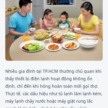
Nhiều gia đình tại TP.HCM thường chủ quan khi
thấy thiết bị điện lạnh hoạt động không ổn
định, chỉ đến khi hỏng hoàn toàn mới gọi thợ.
Thực tế, các dấu hiệu như tủ lạnh làm lạnh kém,
máy lạnh chảy nước hoặc máy giặt rung lắc