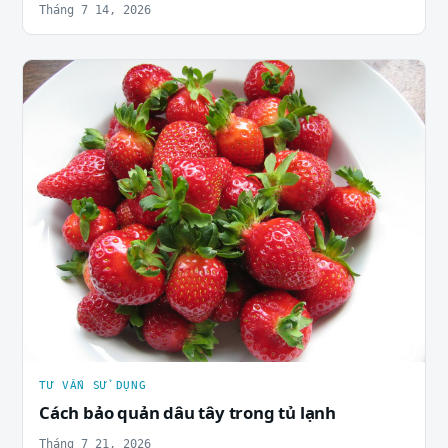
Tháng 7 14, 2026
TƯ VẤN SỬ DỤNG
Cách bảo quản dâu tây trong tủ lạnh
Tháng 7 21, 2026