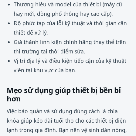
Thương hiệu và model của thiết bị (máy cũ
hay mới, dòng phổ thông hay cao cấp).
Độ phức tạp của lỗi kỹ thuật và thời gian cần
thiết để xử lý.
Giá thành linh kiện chính hãng thay thế trên
thị trường tại thời điểm sửa.
Vị trí địa lý và điều kiện tiếp cận của kỹ thuật
viên tại khu vực của bạn.
Mẹo sử dụng giúp thiết bị bền bỉ
hơn
Việc bảo quản và sử dụng đúng cách là chìa
khóa giúp kéo dài tuổi thọ cho các thiết bị điện
lạnh trong gia đình. Bạn nên vệ sinh dàn nóng,