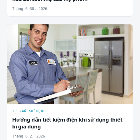
Tháng 6 30, 2026
TƯ VẤN SỬ DỤNG
Hướng dẫn tiết kiệm điện khi sử dụng thiết
bị gia dụng
Tháng 6 2, 2026