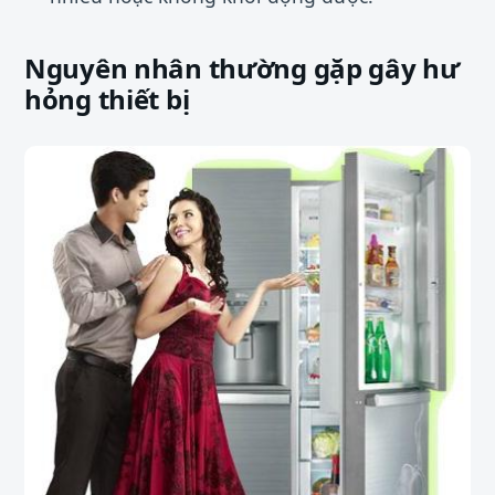
Nguyên nhân thường gặp gây hư
hỏng thiết bị