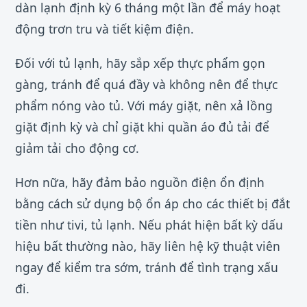
dàn lạnh định kỳ 6 tháng một lần để máy hoạt
động trơn tru và tiết kiệm điện.
Đối với tủ lạnh, hãy sắp xếp thực phẩm gọn
gàng, tránh để quá đầy và không nên để thực
phẩm nóng vào tủ. Với máy giặt, nên xả lồng
giặt định kỳ và chỉ giặt khi quần áo đủ tải để
giảm tải cho động cơ.
Hơn nữa, hãy đảm bảo nguồn điện ổn định
bằng cách sử dụng bộ ổn áp cho các thiết bị đắt
tiền như tivi, tủ lạnh. Nếu phát hiện bất kỳ dấu
hiệu bất thường nào, hãy liên hệ kỹ thuật viên
ngay để kiểm tra sớm, tránh để tình trạng xấu
đi.