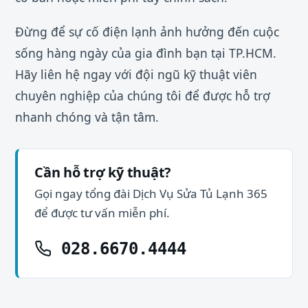
Đừng để sự cố điện lạnh ảnh hưởng đến cuộc
sống hàng ngày của gia đình bạn tại TP.HCM.
Hãy liên hệ ngay với đội ngũ kỹ thuật viên
chuyên nghiệp của chúng tôi để được hỗ trợ
nhanh chóng và tận tâm.
Cần hỗ trợ kỹ thuật?
Gọi ngay tổng đài Dịch Vụ Sửa Tủ Lạnh 365
để được tư vấn miễn phí.
028.6670.4444