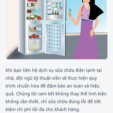
Khi bạn liên hệ dịch vụ sửa chữa điện lạnh tại
nhà, đội ngũ kỹ thuật viên sẽ thực hiện quy
trình chuẩn hóa để đảm bảo an toàn và hiệu
quả. Chúng tôi cam kết không thay thế linh kiện
không cần thiết, chỉ sửa chữa đúng lỗi để tiết
kiệm chi phí tối đa cho khách hàng.