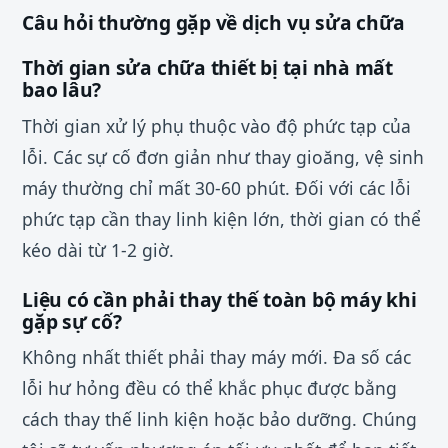
Câu hỏi thường gặp về dịch vụ sửa chữa
Thời gian sửa chữa thiết bị tại nhà mất
bao lâu?
Thời gian xử lý phụ thuộc vào độ phức tạp của
lỗi. Các sự cố đơn giản như thay gioăng, vệ sinh
máy thường chỉ mất 30-60 phút. Đối với các lỗi
phức tạp cần thay linh kiện lớn, thời gian có thể
kéo dài từ 1-2 giờ.
Liệu có cần phải thay thế toàn bộ máy khi
gặp sự cố?
Không nhất thiết phải thay máy mới. Đa số các
lỗi hư hỏng đều có thể khắc phục được bằng
cách thay thế linh kiện hoặc bảo dưỡng. Chúng