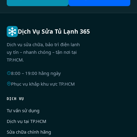
Dịch Vụ Sửa Tủ Lạnh 365
Dịch vụ sửa chữa, bảo trì điện lạnh
uy tín – nhanh chóng – tận nơi tại
TP.HCM.
8:00 – 19:00 hằng ngày
Phục vụ khắp khu vực TP.HCM
DỊCH VỤ
Tư vấn sử dụng
Dịch vụ tại TP.HCM
Sửa chữa chính hãng