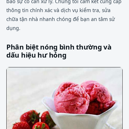
báo sự cố cần xử lý. Chúng tôi cam kết cung cấp
thông tin chính xác và dịch vụ kiểm tra, sửa
chữa tận nhà nhanh chóng để bạn an tâm sử
dụng.
Phân biệt nóng bình thường và
dấu hiệu hư hỏng