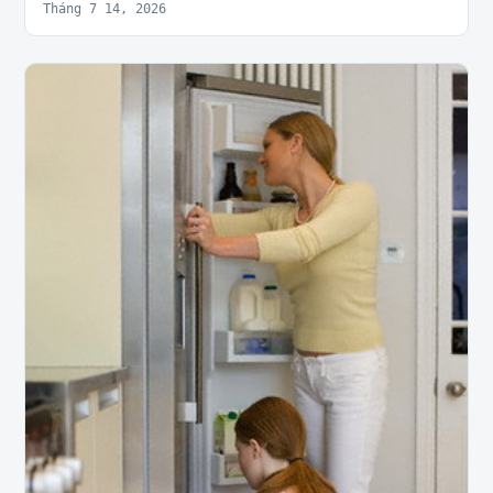
Tháng 7 14, 2026