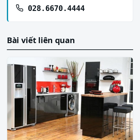
028.6670.4444
Bài viết liên quan