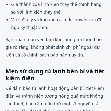
Giá thành của linh kiện thay thế chính hãng
so với linh kiện thay thế.
Vị trí địa lý và khoảng cách di chuyển của đội
ngũ kỹ thuật viên.
Bạn hoàn toàn yên tâm khi chúng tôi luôn báo
giá rõ ràng, không phát sinh chi phí ngoài dự
kiến và có chính sách bảo hành uy tín.
Mẹo sử dụng tủ lạnh bền bỉ và tiết
kiệm điện
Để đảm bảo tủ lạnh hoạt động bền bỉ, tiết kiệm
điện và tránh hiện tượng nóng quá mức không
cần thiết, bạn cần tuân thủ một số nguyên tắc