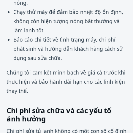
nóng.
Chạy thử máy để đảm bảo nhiệt độ ổn định,
không còn hiện tượng nóng bất thường và
làm lạnh tốt.
Báo cáo chi tiết về tình trạng máy, chi phí
phát sinh và hướng dẫn khách hàng cách sử
dụng sau sửa chữa.
Chúng tôi cam kết minh bạch về giá cả trước khi
thực hiện và bảo hành dài hạn cho các linh kiện
thay thế.
Chi phí sửa chữa và các yếu tố
ảnh hưởng
Chi phí sửa tủ lạnh không có một con số cố định