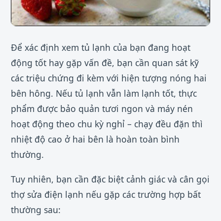
Để xác định xem tủ lạnh của bạn đang hoạt
động tốt hay gặp vấn đề, bạn cần quan sát kỹ
các triệu chứng đi kèm với hiện tượng nóng hai
bên hông. Nếu tủ lạnh vẫn làm lạnh tốt, thực
phẩm được bảo quản tươi ngon và máy nén
hoạt động theo chu kỳ nghỉ – chạy đều đặn thì
nhiệt độ cao ở hai bên là hoàn toàn bình
thường.
Tuy nhiên, bạn cần đặc biệt cảnh giác và cân gọi
thợ sửa điện lạnh nếu gặp các trường hợp bất
thường sau: