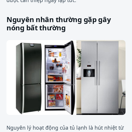
Nguyên nhân thường gặp gây
nóng bất thường
Nguyên lý hoạt động của tủ lạnh là hút nhiệt từ