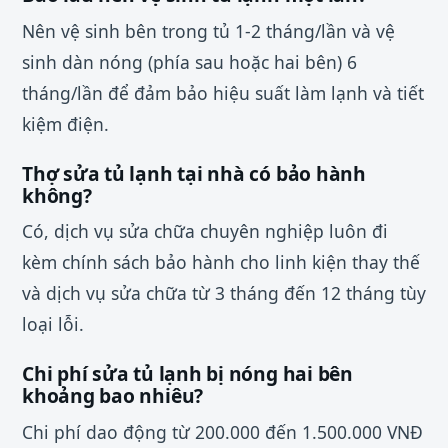
Nên vệ sinh bên trong tủ 1-2 tháng/lần và vệ
sinh dàn nóng (phía sau hoặc hai bên) 6
tháng/lần để đảm bảo hiệu suất làm lạnh và tiết
kiệm điện.
Thợ sửa tủ lạnh tại nhà có bảo hành
không?
Có, dịch vụ sửa chữa chuyên nghiệp luôn đi
kèm chính sách bảo hành cho linh kiện thay thế
và dịch vụ sửa chữa từ 3 tháng đến 12 tháng tùy
loại lỗi.
Chi phí sửa tủ lạnh bị nóng hai bên
khoảng bao nhiêu?
Chi phí dao động từ 200.000 đến 1.500.000 VNĐ