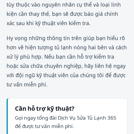
tùy thuộc vào nguyên nhân cụ thể và loại linh
kiện cần thay thế, bạn sẽ được báo giá chính
xác sau khi kỹ thuật viên kiểm tra.
Hy vọng những thông tin trên giúp bạn hiểu rõ
hơn về hiện tượng tủ lạnh nóng hai bên và cách
xử lý phù hợp. Nếu bạn cần hỗ trợ kiểm tra
hoặc sửa chữa chuyên nghiệp, hãy liên hệ ngay
với đội ngũ kỹ thuật viên của chúng tôi để được
tư vấn miễn phí.
Cần hỗ trợ kỹ thuật?
Gọi ngay tổng đài Dịch Vụ Sửa Tủ Lạnh 365
để được tư vấn miễn phí.