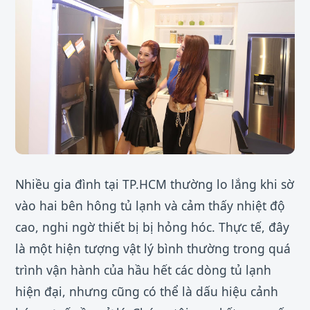
Nhiều gia đình tại TP.HCM thường lo lắng khi sờ
vào hai bên hông tủ lạnh và cảm thấy nhiệt độ
cao, nghi ngờ thiết bị bị hỏng hóc. Thực tế, đây
là một hiện tượng vật lý bình thường trong quá
trình vận hành của hầu hết các dòng tủ lạnh
hiện đại, nhưng cũng có thể là dấu hiệu cảnh