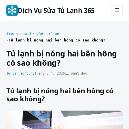
Dịch Vụ Sửa Tủ Lạnh 365
☰
Trang chủ
Tư vấn sử dụng
Tủ lạnh bị nóng hai bên hông có sao không?
Tủ lạnh bị nóng hai bên hông
có sao không?
Tư vấn sử dụng
Tháng 7 4, 2026
11 phút đọc
Tủ lạnh bị nóng hai bên hông có
sao không?