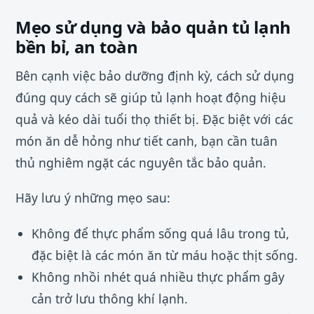
Mẹo sử dụng và bảo quản tủ lạnh
bền bỉ, an toàn
Bên cạnh việc bảo dưỡng định kỳ, cách sử dụng
đúng quy cách sẽ giúp tủ lạnh hoạt động hiệu
quả và kéo dài tuổi thọ thiết bị. Đặc biệt với các
món ăn dễ hỏng như tiết canh, bạn cần tuân
thủ nghiêm ngặt các nguyên tắc bảo quản.
Hãy lưu ý những mẹo sau:
Không để thực phẩm sống quá lâu trong tủ,
đặc biệt là các món ăn từ máu hoặc thịt sống.
Không nhồi nhét quá nhiều thực phẩm gây
cản trở lưu thông khí lạnh.