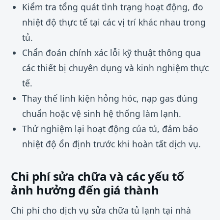
Kiểm tra tổng quát tình trạng hoạt động, đo
nhiệt độ thực tế tại các vị trí khác nhau trong
tủ.
Chẩn đoán chính xác lỗi kỹ thuật thông qua
các thiết bị chuyên dụng và kinh nghiệm thực
tế.
Thay thế linh kiện hỏng hóc, nạp gas đúng
chuẩn hoặc vệ sinh hệ thống làm lạnh.
Thử nghiệm lại hoạt động của tủ, đảm bảo
nhiệt độ ổn định trước khi hoàn tất dịch vụ.
Chi phí sửa chữa và các yếu tố
ảnh hưởng đến giá thành
Chi phí cho dịch vụ sửa chữa tủ lạnh tại nhà