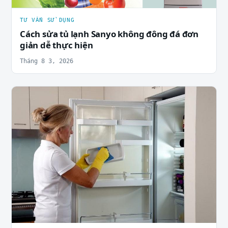
TƯ VẤN SỬ DỤNG
Cách sửa tủ lạnh Sanyo không đông đá đơn
giản dễ thực hiện
Tháng 8 3, 2026