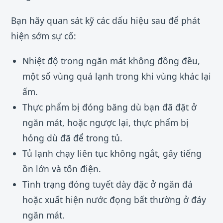
Bạn hãy quan sát kỹ các dấu hiệu sau để phát
hiện sớm sự cố:
Nhiệt độ trong ngăn mát không đồng đều,
một số vùng quá lạnh trong khi vùng khác lại
ấm.
Thực phẩm bị đóng băng dù bạn đã đặt ở
ngăn mát, hoặc ngược lại, thực phẩm bị
hỏng dù đã để trong tủ.
Tủ lạnh chạy liên tục không ngắt, gây tiếng
ồn lớn và tốn điện.
Tình trạng đóng tuyết dày đặc ở ngăn đá
hoặc xuất hiện nước đọng bất thường ở đáy
ngăn mát.