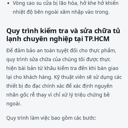
Vòng cao su cửa bị lão hóa, hở khe hở khiến
nhiệt độ bên ngoài xâm nhập vào trong.
Quy trình kiểm tra và sửa chữa tủ
lạnh chuyên nghiệp tại TP.HCM
Để đảm bảo an toàn tuyệt đối cho thực phẩm,
quy trình sửa chữa của chúng tôi được thực
hiện bài bản từ khâu kiểm tra đến khi bàn giao
lại cho khách hàng. Kỹ thuật viên sẽ sử dụng các
thiết bị đo đạc chính xác để xác định nguyên
nhân gốc rễ thay vì chỉ xử lý triệu chứng bề
ngoài.
Quy trình làm việc bao gồm các bước: