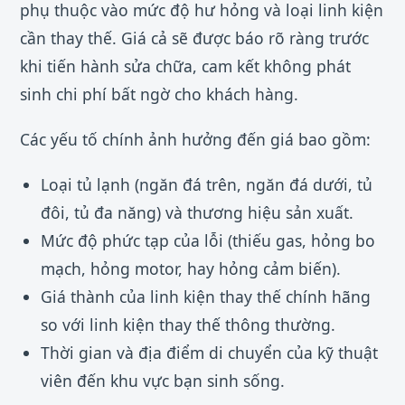
phụ thuộc vào mức độ hư hỏng và loại linh kiện
cần thay thế. Giá cả sẽ được báo rõ ràng trước
khi tiến hành sửa chữa, cam kết không phát
sinh chi phí bất ngờ cho khách hàng.
Các yếu tố chính ảnh hưởng đến giá bao gồm:
Loại tủ lạnh (ngăn đá trên, ngăn đá dưới, tủ
đôi, tủ đa năng) và thương hiệu sản xuất.
Mức độ phức tạp của lỗi (thiếu gas, hỏng bo
mạch, hỏng motor, hay hỏng cảm biến).
Giá thành của linh kiện thay thế chính hãng
so với linh kiện thay thế thông thường.
Thời gian và địa điểm di chuyển của kỹ thuật
viên đến khu vực bạn sinh sống.