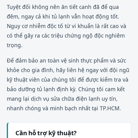
Tuyệt đối không nên ăn tiết canh đã để qua
đêm, ngay cả khi tủ lạnh vẫn hoạt động tốt.
Nguy cơ nhiễm độc tố từ vi khuẩn là rất cao và
có thể gây ra các triệu chứng ngộ độc nghiêm
trọng.
Để đảm bảo an toàn vệ sinh thực phẩm và sức
khỏe cho gia đình, hãy liên hệ ngay với đội ngũ
kỹ thuật viên của chúng tôi để được kiểm tra và
bảo dưỡng tủ lạnh định kỳ. Chúng tôi cam kết
mang lại dịch vụ sửa chữa điện lạnh uy tín,
nhanh chóng và minh bạch nhất tại TP.HCM.
Cần hỗ trợ kỹ thuật?