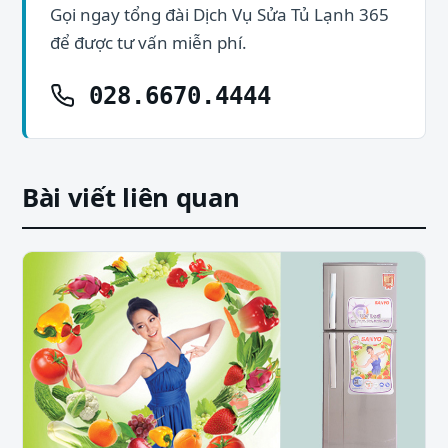
Gọi ngay tổng đài Dịch Vụ Sửa Tủ Lạnh 365
để được tư vấn miễn phí.
028.6670.4444
Bài viết liên quan