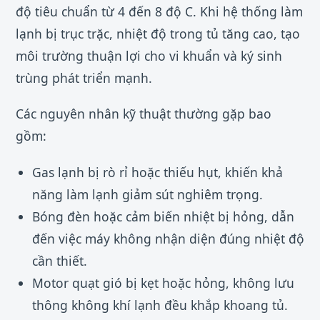
độ tiêu chuẩn từ 4 đến 8 độ C. Khi hệ thống làm
lạnh bị trục trặc, nhiệt độ trong tủ tăng cao, tạo
môi trường thuận lợi cho vi khuẩn và ký sinh
trùng phát triển mạnh.
Các nguyên nhân kỹ thuật thường gặp bao
gồm:
Gas lạnh bị rò rỉ hoặc thiếu hụt, khiến khả
năng làm lạnh giảm sút nghiêm trọng.
Bóng đèn hoặc cảm biến nhiệt bị hỏng, dẫn
đến việc máy không nhận diện đúng nhiệt độ
cần thiết.
Motor quạt gió bị kẹt hoặc hỏng, không lưu
thông không khí lạnh đều khắp khoang tủ.