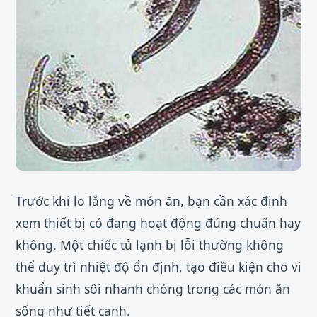
Trước khi lo lắng về món ăn, bạn cần xác định
xem thiết bị có đang hoạt động đúng chuẩn hay
không. Một chiếc tủ lạnh bị lỗi thường không
thể duy trì nhiệt độ ổn định, tạo điều kiện cho vi
khuẩn sinh sôi nhanh chóng trong các món ăn
sống như tiết canh.