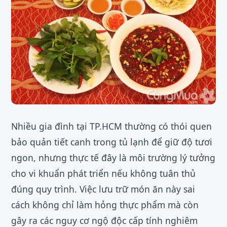
Nhiều gia đình tại TP.HCM thường có thói quen
bảo quản tiết canh trong tủ lạnh để giữ độ tươi
ngon, nhưng thực tế đây là môi trường lý tưởng
cho vi khuẩn phát triển nếu không tuân thủ
đúng quy trình. Việc lưu trữ món ăn này sai
cách không chỉ làm hỏng thực phẩm mà còn
gây ra các nguy cơ ngộ độc cấp tính nghiêm