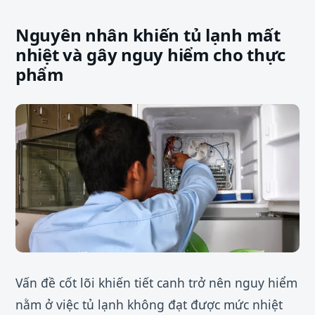
Nguyên nhân khiến tủ lạnh mất
nhiệt và gây nguy hiểm cho thực
phẩm
Vấn đề cốt lõi khiến tiết canh trở nên nguy hiểm
nằm ở việc tủ lạnh không đạt được mức nhiệt