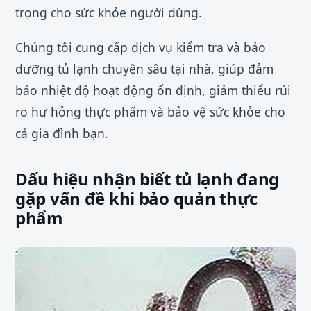
trọng cho sức khỏe người dùng.
Chúng tôi cung cấp dịch vụ kiểm tra và bảo
dưỡng tủ lạnh chuyên sâu tại nhà, giúp đảm
bảo nhiệt độ hoạt động ổn định, giảm thiểu rủi
ro hư hỏng thực phẩm và bảo vệ sức khỏe cho
cả gia đình bạn.
Dấu hiệu nhận biết tủ lạnh đang
gặp vấn đề khi bảo quản thực
phẩm