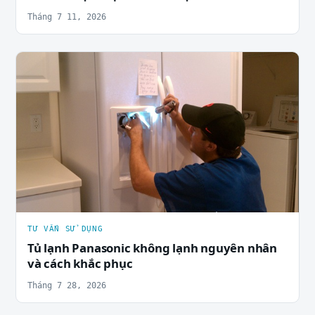
Tháng 7 11, 2026
TƯ VẤN SỬ DỤNG
Tủ lạnh Panasonic không lạnh nguyên nhân
và cách khắc phục
Tháng 7 28, 2026